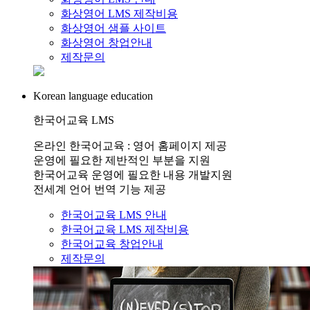
화상영어 LMS 제작비용
화상영어 샘플 사이트
화상영어 창업안내
제작문의
Korean language education
한국어교육 LMS
온라인 한국어교육 : 영어 홈페이지 제공
운영에 필요한 제반적인 부분을 지원
한국어교육 운영에 필요한 내용 개발지원
전세계 언어 번역 기능 제공
한국어교육 LMS 안내
한국어교육 LMS 제작비용
한국어교육 창업안내
제작문의