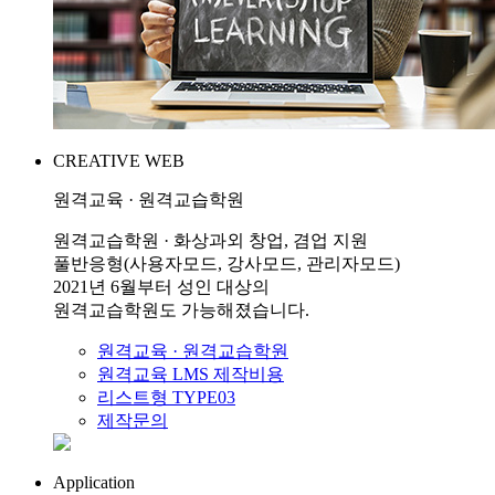
CREATIVE WEB
원격교육 · 원격교습학원
원격교습학원 · 화상과외 창업, 겸업 지원
풀반응형(사용자모드, 강사모드, 관리자모드)
2021년 6월부터 성인 대상의
원격교습학원도 가능해졌습니다.
원격교육 · 원격교습학원
원격교육 LMS 제작비용
리스트형 TYPE03
제작문의
Application