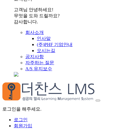
고객님 안녕하세요!
무엇을 도와 드릴까요?
감사합니다.
회사소개
인사말
(주)PHF 기업안내
오시는길
공지사항
자주하는 질문
A/S 유지보수
로그인을 해주세요.
로그인
회원가입