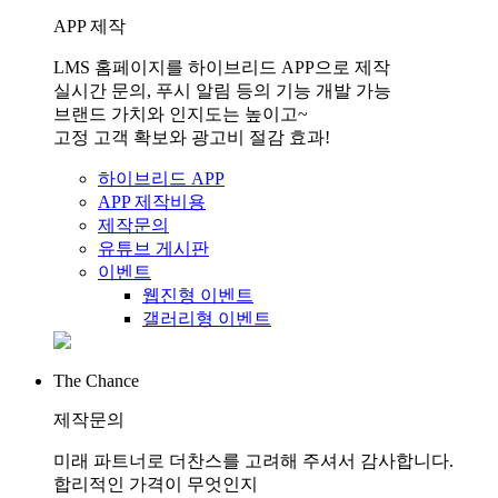
APP 제작
LMS 홈페이지를 하이브리드 APP으로 제작
실시간 문의, 푸시 알림 등의 기능 개발 가능
브랜드 가치와 인지도는 높이고~
고정 고객 확보와 광고비 절감 효과!
하이브리드 APP
APP 제작비용
제작문의
유튜브 게시판
이벤트
웹진형 이벤트
갤러리형 이벤트
The Chance
제작문의
미래 파트너로 더찬스를 고려해 주셔서 감사합니다.
합리적인 가격이 무엇인지