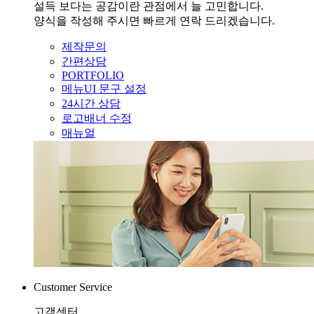
설득 보다는 공감이란 관점에서 늘 고민합니다.
양식을 작성해 주시면 빠르게 연락 드리겠습니다.
제작문의
간편상담
PORTFOLIO
메뉴UI 문구 설정
24시간 상담
로고배너 수정
매뉴얼
Customer Service
고객센터