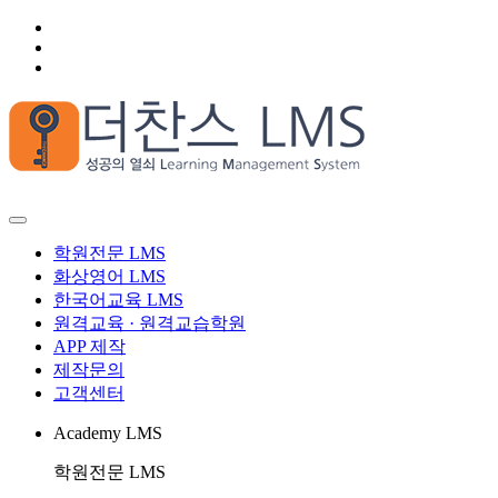
학원전문 LMS
화상영어 LMS
한국어교육 LMS
원격교육 · 원격교습학원
APP 제작
제작문의
고객센터
Academy LMS
학원전문 LMS