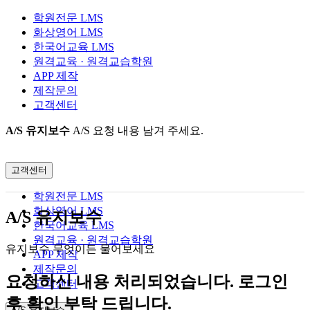
학원전문 LMS
화상영어 LMS
한국어교육 LMS
원격교육 · 원격교습학원
APP 제작
제작문의
고객센터
A/S 유지보수
A/S 요청 내용 남겨 주세요.
고객센터
학원전문 LMS
화상영어 LMS
A/S 유지보수
한국어교육 LMS
원격교육 · 원격교습학원
유지보수 무엇이든 물어보세요
APP 제작
제작문의
요청하신 내용 처리되었습니다. 로그인
고객센터
후 확인 부탁 드립니다.