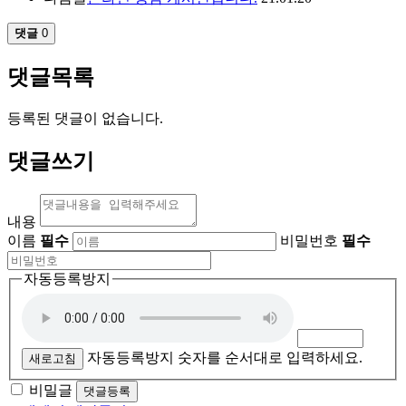
댓글
0
댓글목록
등록된 댓글이 없습니다.
댓글쓰기
내용
이름
필수
비밀번호
필수
자동등록방지
자동등록방지 숫자를 순서대로 입력하세요.
새로고침
비밀글
댓글등록