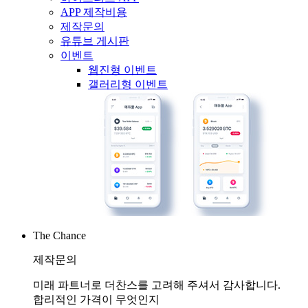
APP 제작비용
제작문의
유튜브 게시판
이벤트
웹진형 이벤트
갤러리형 이벤트
The Chance
제작문의
미래 파트너로 더찬스를 고려해 주셔서 감사합니다.
합리적인 가격이 무엇인지