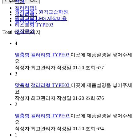
리스트형 TYPE03
전체
갤러리탭1
원격교육 · 원격교습학원
갤러리탭2
원격교육 LMS 제작비용
갤러리탭3
리스트형 TYPE03
제작문의
Total 4건
1 페이지
4
맞춤형
갤러리형 TYPE03
이곳에 제품설명을 넣어주세
요
작성자
최고관리자
작성일
01-20
조회
677
3
맞춤형
갤러리형 TYPE03
이곳에 제품설명을 넣어주세
요
작성자
최고관리자
작성일
01-20
조회
676
2
맞춤형
갤러리형 TYPE03
이곳에 제품설명을 넣어주세
요
작성자
최고관리자
작성일
01-20
조회
634
1