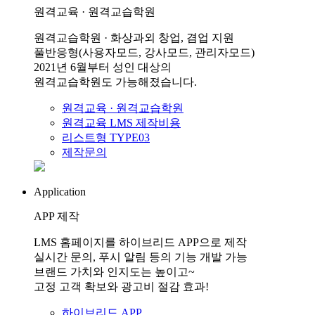
원격교육 · 원격교습학원
원격교습학원 · 화상과외 창업, 겸업 지원
풀반응형(사용자모드, 강사모드, 관리자모드)
2021년 6월부터 성인 대상의
원격교습학원도 가능해졌습니다.
원격교육 · 원격교습학원
원격교육 LMS 제작비용
리스트형 TYPE03
제작문의
Application
APP 제작
LMS 홈페이지를 하이브리드 APP으로 제작
실시간 문의, 푸시 알림 등의 기능 개발 가능
브랜드 가치와 인지도는 높이고~
고정 고객 확보와 광고비 절감 효과!
하이브리드 APP