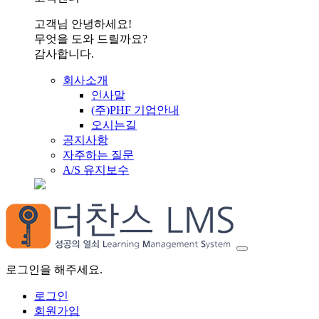
고객님 안녕하세요!
무엇을 도와 드릴까요?
감사합니다.
회사소개
인사말
(주)PHF 기업안내
오시는길
공지사항
자주하는 질문
A/S 유지보수
로그인을 해주세요.
로그인
회원가입