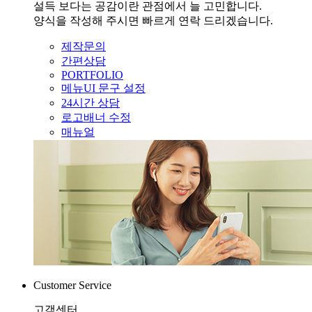
설득 보다는 공감이란 관점에서 늘 고민합니다.
양식을 작성해 주시면 빠르게 연락 드리겠습니다.
제작문의
간편상담
PORTFOLIO
메뉴UI 문구 설정
24시간 상담
로고배너 수정
매뉴얼
Customer Service
고객센터