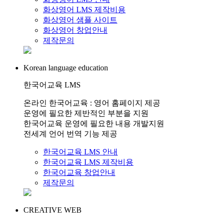
화상영어 LMS 제작비용
화상영어 샘플 사이트
화상영어 창업안내
제작문의
Korean language education
한국어교육 LMS
온라인 한국어교육 : 영어 홈페이지 제공
운영에 필요한 제반적인 부분을 지원
한국어교육 운영에 필요한 내용 개발지원
전세계 언어 번역 기능 제공
한국어교육 LMS 안내
한국어교육 LMS 제작비용
한국어교육 창업안내
제작문의
CREATIVE WEB