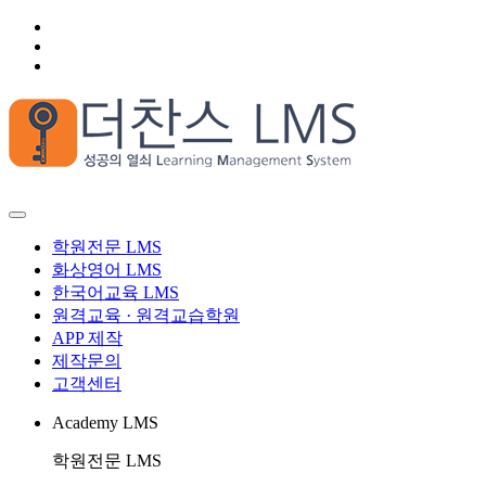
학원전문 LMS
화상영어 LMS
한국어교육 LMS
원격교육 · 원격교습학원
APP 제작
제작문의
고객센터
Academy LMS
학원전문 LMS